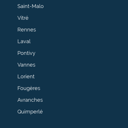
Saint-Malo
Vitré
Rennes
Laval
Pontivy
Vannes
Lorient
Fougères
Avranches
Quimperlé