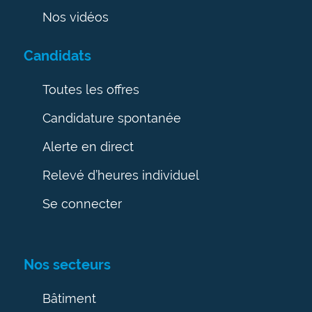
Nos vidéos
Candidats
Toutes les offres
Candidature spontanée
Alerte en direct
Relevé d’heures individuel
Se connecter
Nos secteurs
Bâtiment