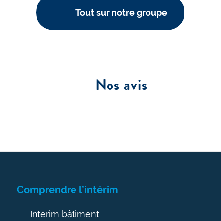
Tout sur notre groupe
Nos avis
Comprendre l’intérim
Interim bâtiment