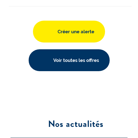
Créer une alerte
Voir toutes les offres
Nos actualités