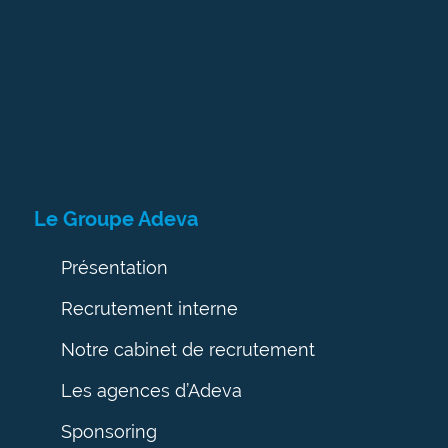
Le Groupe Adeva
Présentation
Recrutement interne
Notre cabinet de recrutement
Les agences d’Adeva
Sponsoring