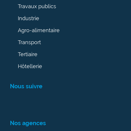
Travaux publics
Industrie
Agro-alimentaire
Transport
Tertiaire
Hôtellerie
Nous suivre
Nos agences