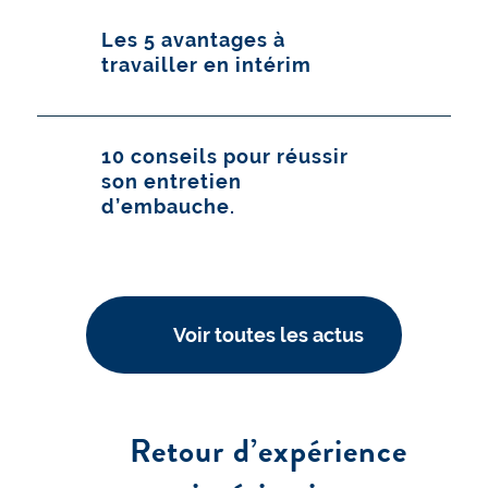
Les 5 avantages à
travailler en intérim
10 conseils pour réussir
son entretien
d’embauche.
Voir toutes les actus
Retour d’expérience