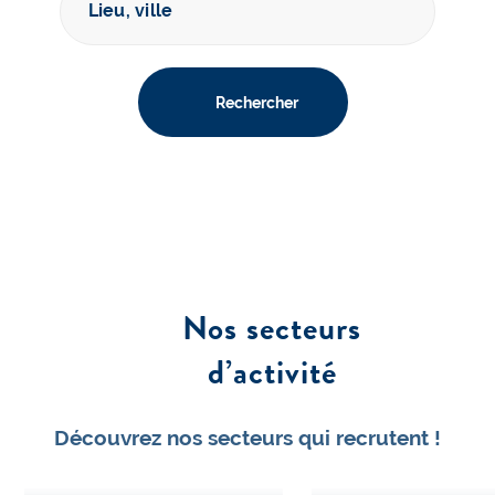
Rechercher
Recherche avancée
Nos secteurs
d’activité
Découvrez nos secteurs qui recrutent !