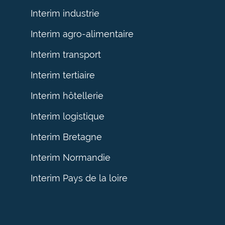
Interim industrie
Interim agro-alimentaire
Interim transport
Interim tertiaire
Interim hôtellerie
Interim logistique
Interim Bretagne
Interim Normandie
Interim Pays de la loire