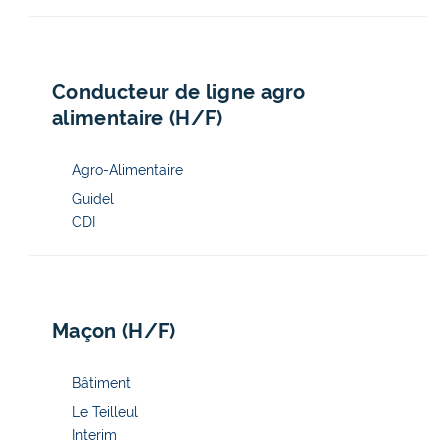
Conducteur de ligne agro
alimentaire (H/F)
Guidel
CDI
Maçon (H/F)
Le Teilleul
Interim